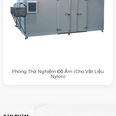
Phòng Thử Nghiệm Độ Ẩm (Cho Vật Liệu
Nylon)