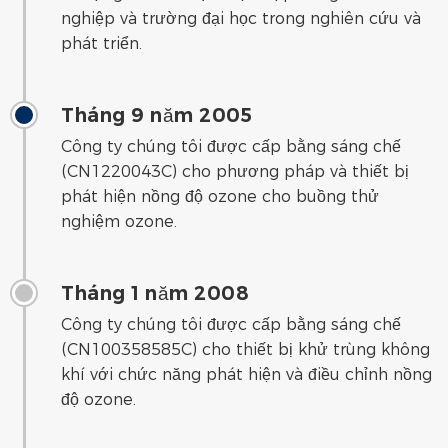
nghiệp và trường đại học trong nghiên cứu và
phát triển.
Tháng 9 năm 2005
Công ty chúng tôi được cấp bằng sáng chế
(CN1220043C) cho phương pháp và thiết bị
phát hiện nồng độ ozone cho buồng thử
nghiệm ozone.
Tháng 1 năm 2008
Công ty chúng tôi được cấp bằng sáng chế
(CN100358585C) cho thiết bị khử trùng không
khí với chức năng phát hiện và điều chỉnh nồng
độ ozone.