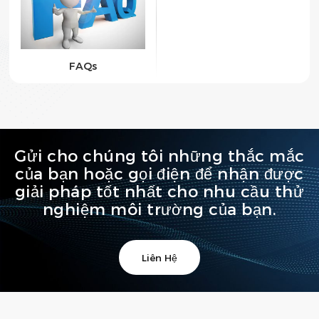
FAQs
Gửi cho chúng tôi những thắc mắc
của bạn hoặc gọi điện để nhận được
giải pháp tốt nhất cho nhu cầu thử
nghiệm môi trường của bạn.
Liên Hệ