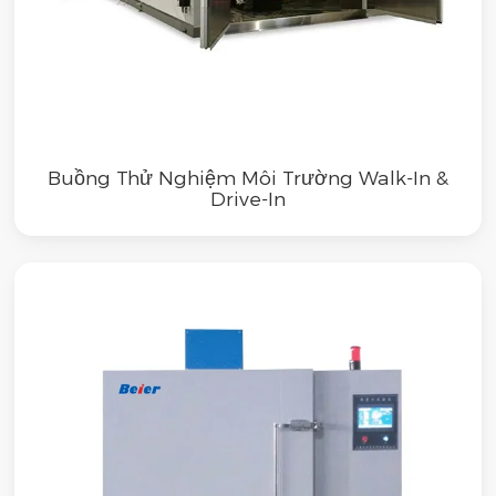
Buồng Thử Nghiệm Môi Trường Walk-In &
Drive-In