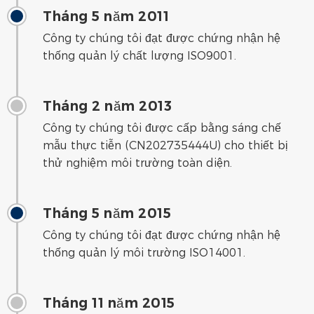
Tháng 5 năm 2011
Công ty chúng tôi đạt được chứng nhận hệ
thống quản lý chất lượng ISO9001.
Tháng 2 năm 2013
Công ty chúng tôi được cấp bằng sáng chế
mẫu thực tiễn (CN202735444U) cho thiết bị
thử nghiệm môi trường toàn diện.
Tháng 5 năm 2015
Công ty chúng tôi đạt được chứng nhận hệ
thống quản lý môi trường ISO14001.
Tháng 11 năm 2015