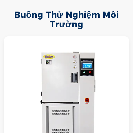
Buồng Thử Nghiệm Môi
Trường