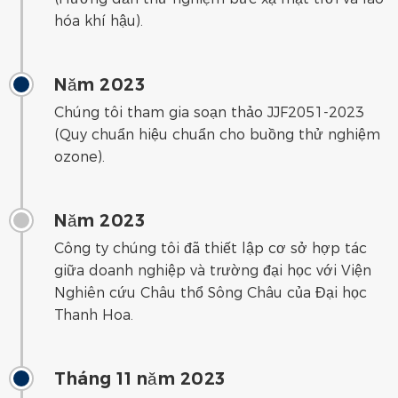
hóa khí hậu).
Năm 2023
Chúng tôi tham gia soạn thảo JJF2051-2023
(Quy chuẩn hiệu chuẩn cho buồng thử nghiệm
ozone).
Năm 2023
Công ty chúng tôi đã thiết lập cơ sở hợp tác
giữa doanh nghiệp và trường đại học với Viện
Nghiên cứu Châu thổ Sông Châu của Đại học
Thanh Hoa.
Tháng 11 năm 2023