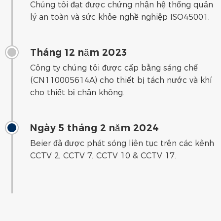
Chúng tôi đạt được chứng nhận hệ thống quản
lý an toàn và sức khỏe nghề nghiệp ISO45001.
Tháng 12 năm 2023
Công ty chúng tôi được cấp bằng sáng chế
(CN110005614A) cho thiết bị tách nước và khí
cho thiết bị chân không.
Ngày 5 tháng 2 năm 2024
Beier đã được phát sóng liên tục trên các kênh
CCTV 2, CCTV 7, CCTV 10 & CCTV 17.