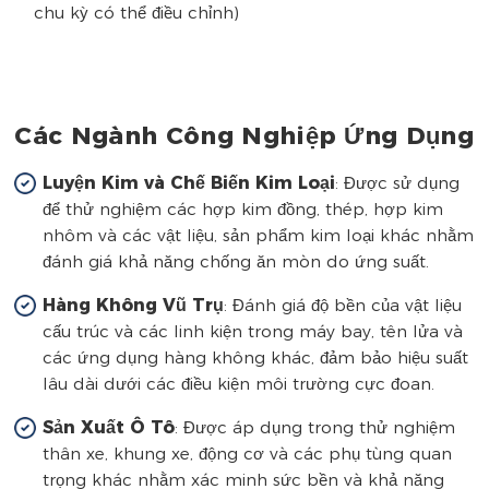
chu kỳ có thể điều chỉnh)
Các Ngành Công Nghiệp Ứng Dụng
Luyện Kim và Chế Biến Kim Loại
: Được sử dụng
để thử nghiệm các hợp kim đồng, thép, hợp kim
nhôm và các vật liệu, sản phẩm kim loại khác nhằm
đánh giá khả năng chống ăn mòn do ứng suất.
Hàng Không Vũ Trụ
: Đánh giá độ bền của vật liệu
cấu trúc và các linh kiện trong máy bay, tên lửa và
các ứng dụng hàng không khác, đảm bảo hiệu suất
lâu dài dưới các điều kiện môi trường cực đoan.
Sản Xuất Ô Tô
: Được áp dụng trong thử nghiệm
thân xe, khung xe, động cơ và các phụ tùng quan
trọng khác nhằm xác minh sức bền và khả năng