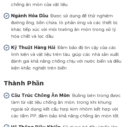
chống ăn mòn của vật liệu.
Ngành Hóa Dầu
: Được sử dụng để thử nghiệm
đường ống, bồn chứa, lò phản ứng và các thiết bị
khác tiếp xúc với môi trường ăn mòn trong xử lý
hóa chất và lọc dầu.
Kỹ Thuật Hàng Hải
: Đảm bảo độ tin cậy của các
linh kiện và vật liệu trên tàu, giúp các nhà sản xuất
đánh giá khả năng chống chịu với nước biển và điều
kiện khắc nghiệt trên biển.
Thành Phần
Cấu Trúc Chống Ăn Mòn
: Buồng bên trong được
làm từ vật liệu chống ăn mòn, trong khi khung
ngoài sử dụng kết cấu hợp kim nhôm kết hợp với
các tấm PP, đảm bảo khả năng chống ăn mòn tốt.