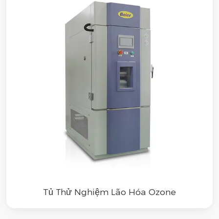
Tủ Thử Nghiệm Lão Hóa Ozone