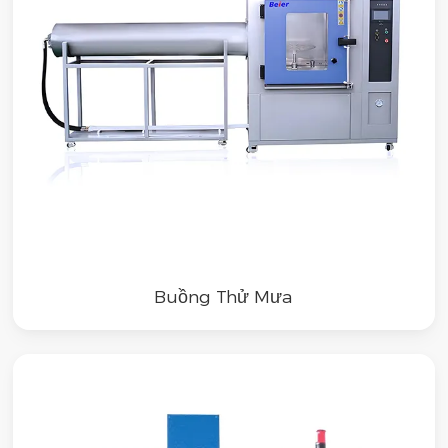
Buồng Thử Mưa