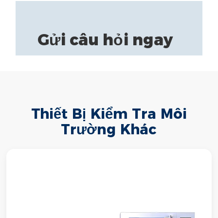
Gửi câu hỏi ngay
Thiết Bị Kiểm Tra Môi
Trường Khác