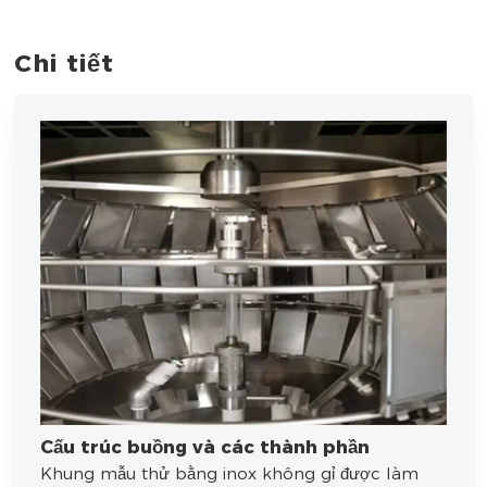
Chi tiết
Cấu trúc buồng và các thành phần
Khung mẫu thử bằng inox không gỉ được làm