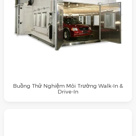
Buồng Thử Nghiệm Môi Trường Walk-In &
Drive-In