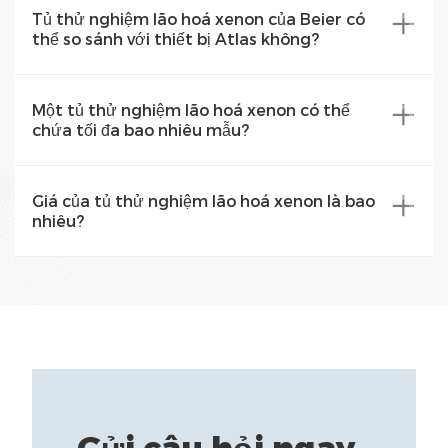
Tủ thử nghiệm lão hoá xenon của Beier có
thể so sánh với thiết bị Atlas không?
Một tủ thử nghiệm lão hoá xenon có thể
chứa tối đa bao nhiêu mẫu?
Giá của tủ thử nghiệm lão hoá xenon là bao
nhiêu?