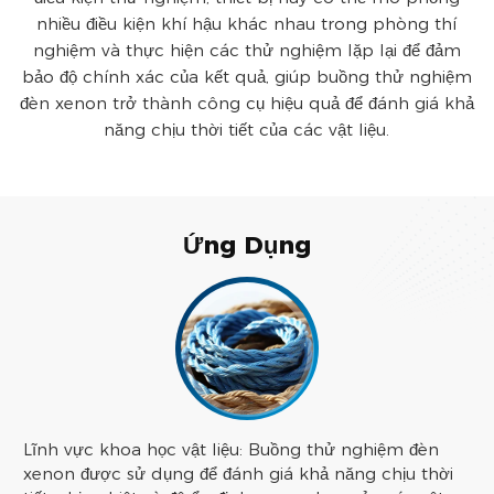
nhiều điều kiện khí hậu khác nhau trong phòng thí
nghiệm và thực hiện các thử nghiệm lặp lại để đảm
bảo độ chính xác của kết quả, giúp buồng thử nghiệm
đèn xenon trở thành công cụ hiệu quả để đánh giá khả
năng chịu thời tiết của các vật liệu.
Ứng Dụng
Lĩnh vực khoa học vật liệu: Buồng thử nghiệm đèn
xenon được sử dụng để đánh giá khả năng chịu thời