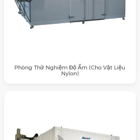
Phòng Thử Nghiệm Độ Ẩm (Cho Vật Liệu
Nylon)