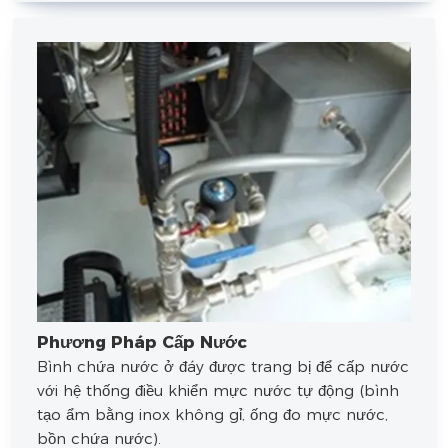
Phương Pháp Cấp Nước
Bình chứa nước ở đáy được trang bị để cấp nước
với hệ thống điều khiển mực nước tự động (bình
tạo ẩm bằng inox không gỉ, ống đo mực nước,
bồn chứa nước).