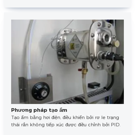
Phương pháp tạo ẩm
Tạo ẩm bằng hơi điện, điều khiển bởi rơ le trạng
thái rắn không tiếp xúc được điều chỉnh bởi PID.