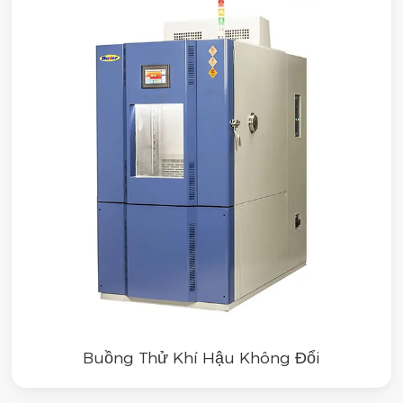
Buồng Thử Khí Hậu Không Đổi