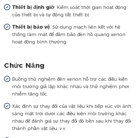
Thiết bị định giờ
: Kiểm soát thời gian hoạt động
của thiết bị và tự động tắt thiết bị.
Thiết bị bảo vệ
: Sử dụng mạch liên kết với hệ
thống làm mát để đảm bảo đèn hồ quang xenon
hoạt động bình thường.
Chức Năng
Buồng thử nghiệm đèn xenon hỗ trợ các điều kiện
môi trường giả lập khác nhau và thử nghiệm phơi
nhiễm tăng tốc.
Xác định sự thay đổi của vật liệu khi tiếp xúc với ánh
sáng mặt trời dưới các điều kiện môi trường khác
nhau để đánh giá sự thay đổi độ bền sau khi thay đổi
thành phần vật liệu, v.v.