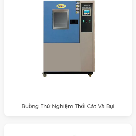
Buồng Thử Nghiệm Thổi Cát Và Bụi