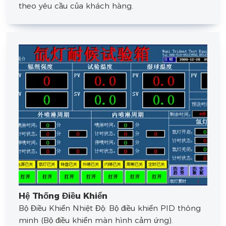
theo yêu cầu của khách hàng.
Hệ Thống Điều Khiển
Bộ Điều Khiển Nhiệt Độ: Bộ điều khiển PID thông
minh (Bộ điều khiển màn hình cảm ứng).