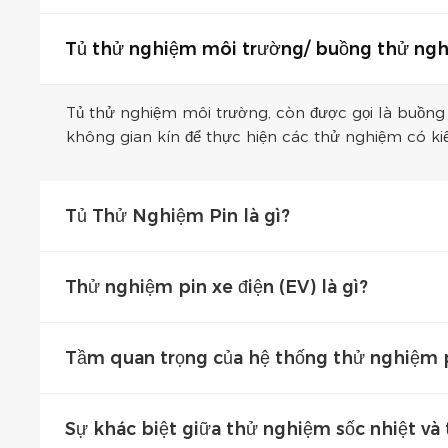
Tủ thử nghiệm môi trường/ buồng thử ngh
Tủ thử nghiệm môi trường, còn được gọi là buồng
không gian kín để thực hiện các thử nghiệm có ki
Tủ Thử Nghiệm Pin là gì?
Thử nghiệm pin xe điện (EV) là gì?
Tầm quan trọng của hệ thống thử nghiệm p
Sự khác biệt giữa thử nghiệm sốc nhiệt và