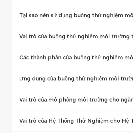
Tại sao nên sử dụng buồng thử nghiệm môi
Vai trò của buồng thử nghiệm môi trường t
Các thành phần của buồng thử nghiệm môi
Ứng dụng của buồng thử nghiệm môi trường
Vai trò của mô phỏng môi trường cho ngàn
Vai trò của Hệ Thống Thử Nghiệm cho Hệ T