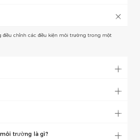
điều chỉnh các điều kiện môi trường trong một
môi trường là gì?