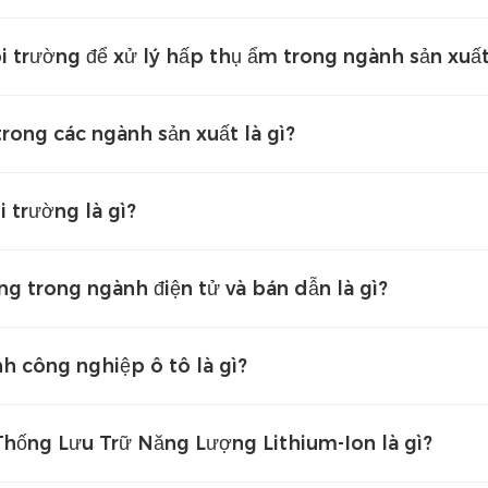
 trường để xử lý hấp thụ ẩm trong ngành sản xuất
rong các ngành sản xuất là gì?
 trường là gì?
 trong ngành điện tử và bán dẫn là gì?
h công nghiệp ô tô là gì?
hống Lưu Trữ Năng Lượng Lithium-Ion là gì?