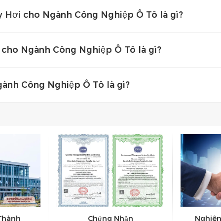
y Hơi cho Ngành Công Nghiệp Ô Tô là gì?
 cho Ngành Công Nghiệp Ô Tô là gì?
ành Công Nghiệp Ô Tô là gì?
 Thành
Chứng Nhận
Nghiên