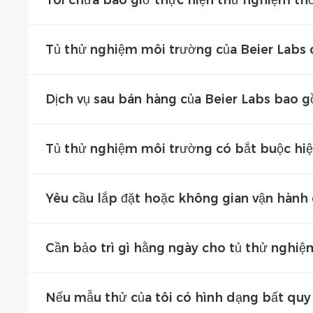
Tủ thử nghiệm môi trường của Beier Labs
Dịch vụ sau bán hàng của Beier Labs bao 
Tủ thử nghiệm môi trường có bắt buộc h
Yêu cầu lắp đặt hoặc không gian vận hành c
Cần bảo trì gì hằng ngày cho tủ thử nghi
Nếu mẫu thử của tôi có hình dạng bất quy t